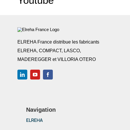
Youtube
ELREHA France distribue les fabricants
ELREHA, COMPACT, LASCO,
MADEREGGER et VILLORIA OTERO
Navigation
ELREHA