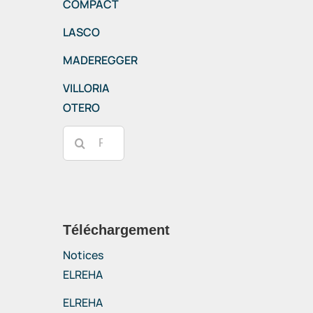
COMPACT
LASCO
MADEREGGER
VILLORIA
OTERO
Rechercher:
Téléchargement
Notices
ELREHA
ELREHA