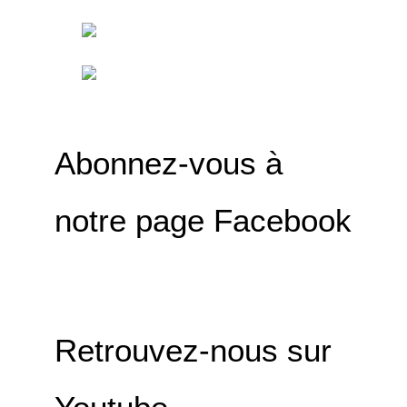
Abonnez-vous à
notre page Facebook
Retrouvez-nous sur