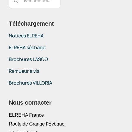
Téléchargement
Notices ELREHA
ELREHA séchage
Brochures LASCO
Remueur à vis
Brochures VILLORIA
Nous contacter
ELREHA France
Route de Grange l’Evêque