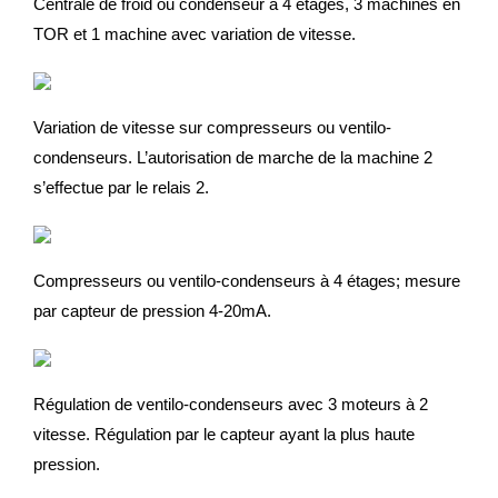
Centrale de froid ou condenseur à 4 étages, 3 machines en
TOR et 1 machine avec variation de vitesse.
Variation de vitesse sur compresseurs ou ventilo-
condenseurs. L’autorisation de marche de la machine 2
s’effectue par le relais 2.
Compresseurs ou ventilo-condenseurs à 4 étages; mesure
par capteur de pression 4-20mA.
Régulation de ventilo-condenseurs avec 3 moteurs à 2
vitesse. Régulation par le capteur ayant la plus haute
pression.