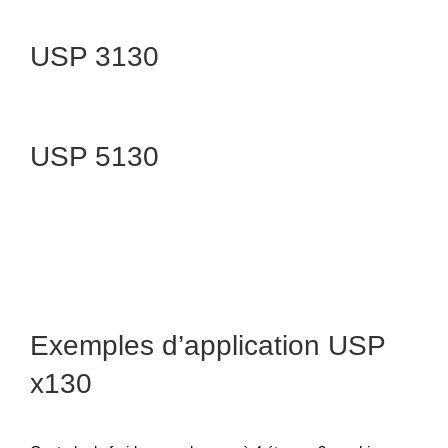
USP 3130
USP 5130
Exemples d’application USP
x130