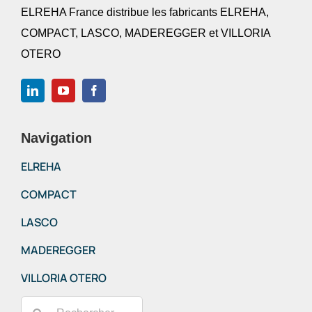
ELREHA France distribue les fabricants ELREHA,
COMPACT, LASCO, MADEREGGER et VILLORIA
OTERO
Navigation
ELREHA
COMPACT
LASCO
MADEREGGER
VILLORIA OTERO
Rechercher: