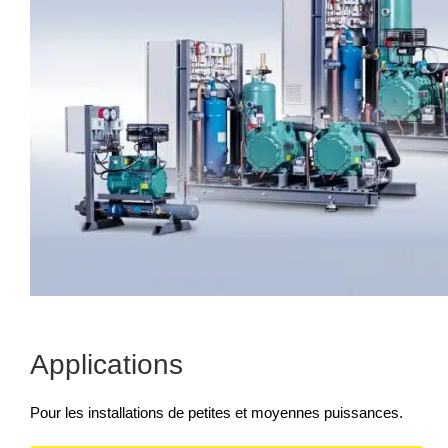
Applications
Pour les installations de petites et moyennes puissances.