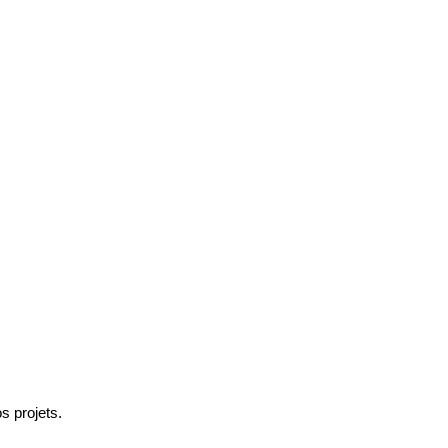
s projets.