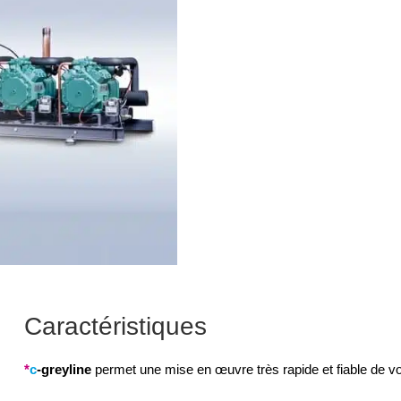
Caractéristiques
*
c
-greyline
permet une mise en œuvre très rapide et fiable de vo