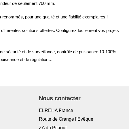
fondeur de seulement 700 mm.
renommés, pour une qualité et une fiabilité exemplaires !
différentes solutions offertes. Configurez facilement vos projets
 de sécurité et de surveillance, contrôle de puissance 10-100%
 puissance et de régulation…
Nous contacter
ELREHA France
Route de Grange l’Evêque
ZA du Pilaout