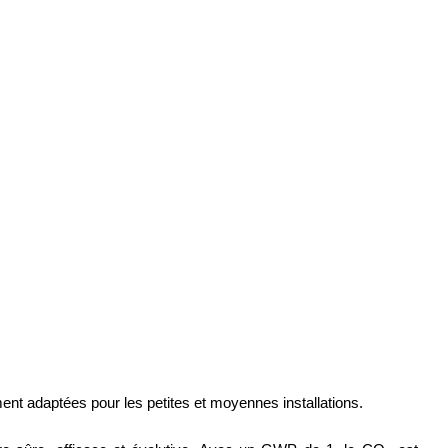
ment adaptées pour les petites et moyennes installations.