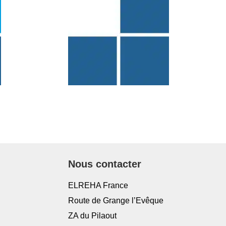
Nous contacter
ELREHA France
Route de Grange l’Evêque
ZA du Pilaout