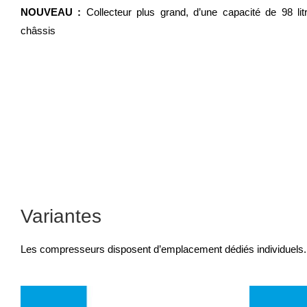
NOUVEAU :
Collecteur plus grand, d’une capacité de 98 li
châssis
Variantes
Les compresseurs disposent d’emplacement dédiés individuels