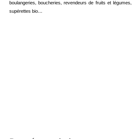
boulangeries, boucheries, revendeurs de fruits et légumes,
supérettes bio…