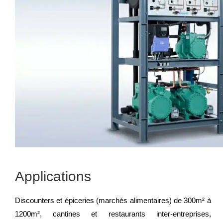
Applications
Discounters et épiceries (marchés alimentaires) de 300m² à
1200m², cantines et restaurants inter-entreprises,