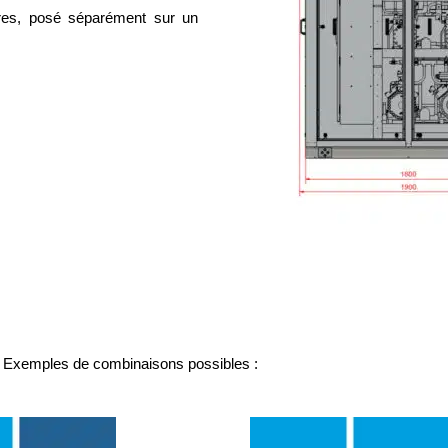
tres, posé séparément sur un
. Exemples de combinaisons possibles :