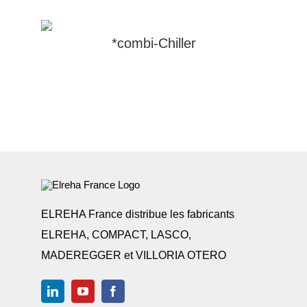
*combi-Chiller
ELREHA France distribue les fabricants
ELREHA, COMPACT, LASCO,
MADEREGGER et VILLORIA OTERO