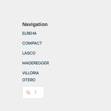
Navigation
ELREHA
COMPACT
LASCO
MADEREGGER
VILLORIA
OTERO
Rechercher: