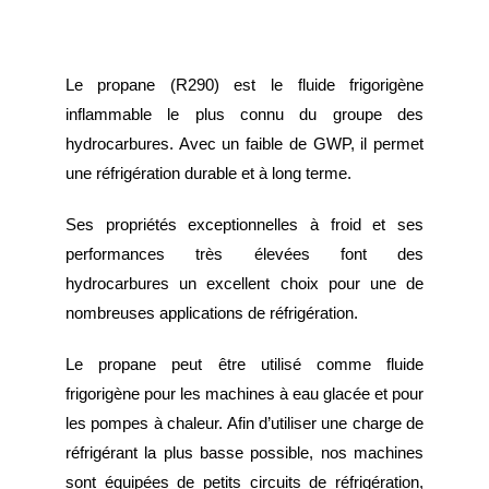
TELECHARGEMEN
Le propane (R290) est le fluide frigorigène
Nou
inflammable le plus connu du groupe des
hydrocarbures. Avec un faible de GWP, il permet
une réfrigération durable et à long terme.
Ses propriétés exceptionnelles à froid et ses
performances très élevées font des
hydrocarbures un excellent choix pour une de
nombreuses applications de réfrigération.
Le propane peut être utilisé comme fluide
frigorigène pour les machines à eau glacée et pour
les pompes à chaleur. Afin d’utiliser une charge de
réfrigérant la plus basse possible, nos machines
sont équipées de petits circuits de réfrigération,