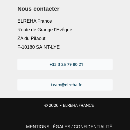
Nous contacter
ELREHA France
Route de Grange l’Evêque
ZA du Pilaout
F-10180 SAINT-LYE
+33 3 25 79 80 21
team@elreha.fr
© 2026 • ELREHA FRANCE
MENTIONS LÉGALES
/
CONFIDENTIALITÉ