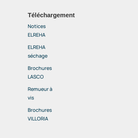
Téléchargement
Notices
ELREHA
ELREHA
séchage
Brochures
LASCO
Remueur à
vis
Brochures
VILLORIA