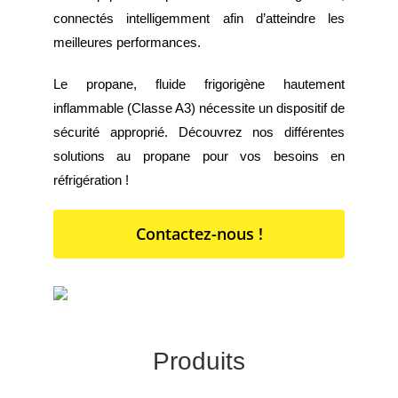
connectés intelligemment afin d’atteindre les
meilleures performances.
Le propane, fluide frigorigène hautement
inflammable (Classe A3) nécessite un dispositif de
sécurité approprié. Découvrez nos différentes
solutions au propane pour vos besoins en
réfrigération !
Contactez-nous !
Produits